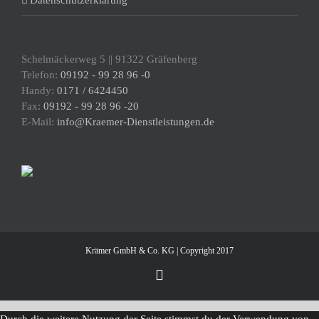
Datenschutzerklärung
Schelmäckerweg 5 || 91322 Gräfenberg
Telefon:
09192 - 99 28 96 -0
Handy:
0171 / 6424450
Fax:
09192 - 99 28 96 -20
E-Mail:
info@Kraemer-Dienstleistungen.de
Krämer GmbH & Co. KG | Copyright 2017
Instagram