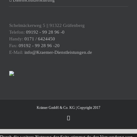
Datenschutzerklärung
Schelmäckerweg 5 || 91322 Gräfenberg
Telefon:
09192 - 99 28 96 -0
Handy:
0171 / 6424450
Fax:
09192 - 99 28 96 -20
E-Mail:
info@Kraemer-Dienstleistungen.de
Krämer GmbH & Co. KG | Copyright 2017
Instagram