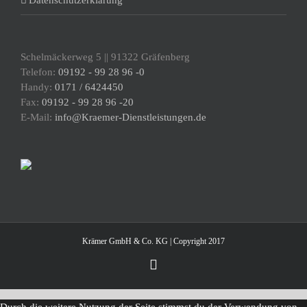
Datenschutzerklärung
Schelmäckerweg 5 || 91322 Gräfenberg
Telefon:
09192 - 99 28 96 -0
Handy:
0171 / 6424450
Fax:
09192 - 99 28 96 -20
E-Mail:
info@Kraemer-Dienstleistungen.de
Krämer GmbH & Co. KG | Copyright 2017
Instagram