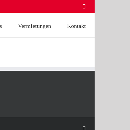
Instagram
s
Vermietungen
Kontakt
Instagram