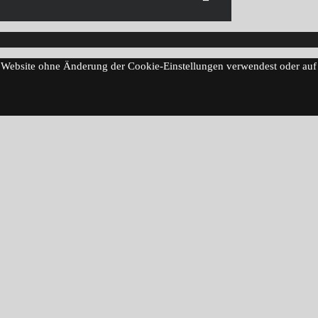
se Website ohne Änderung der Cookie-Einstellungen verwendest oder auf