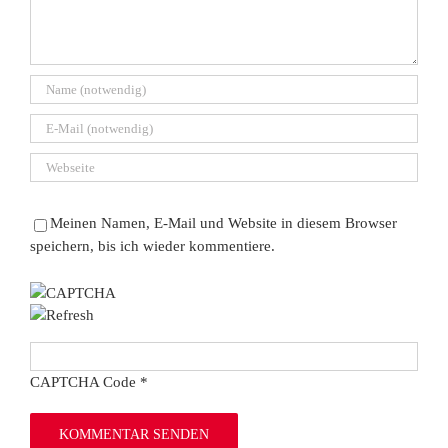
Meinen Namen, E-Mail und Website in diesem Browser
speichern, bis ich wieder kommentiere.
CAPTCHA Code
*