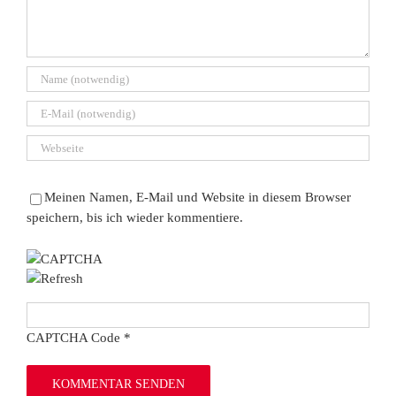
Meinen Namen, E-Mail und Website in diesem Browser
speichern, bis ich wieder kommentiere.
CAPTCHA Code
*