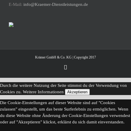
E-Mail:
info@Kraemer-Dienstleistungen.de
Krämer GmbH & Co. KG | Copyright 2017
Instagram
Durch die weitere Nutzung der Seite stimmst du der Verwendung von
Cookies zu.
Weitere Informationen
Akzeptieren
Die Cookie-Einstellungen auf dieser Website sind auf "Cookies
zulassen" eingestellt, um das beste Surferlebnis zu ermöglichen. Wenn
du diese Website ohne Änderung der Cookie-Einstellungen verwendest
oder auf "Akzeptieren" klickst, erklärst du sich damit einverstanden.